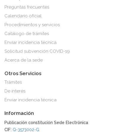
Preguntas frecuentes
Calendario oficial
Procedimientos y servicios
Catálogo de trámites
Enviar incidencia técnica
Solicitud subvención COVID-19
Acerca de la sede
Otros Servicios
Trámites
De interés
Enviar incidencia técnica
Información
Publicación constitución Sede Electrónica
CIF:
Q-3573002-G