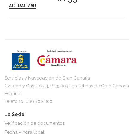
ACTUALIZAR
Servicios y Navegación de Gran Canaria
C/León y Castillo 24, 1º 35003 Las Palmas de Gran Canaria
España
Teléfono. 689 700 800
La Sede
Verificación de documentos
Fecha y hora local