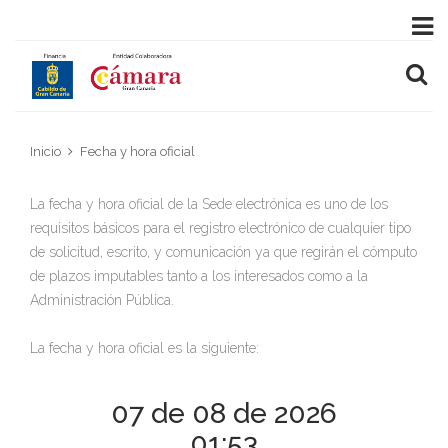
Inicio
Fecha y hora oficial
La fecha y hora oficial de la Sede electrónica es uno de los
requisitos básicos para el registro electrónico de cualquier tipo
de solicitud, escrito, y comunicación ya que regirán el cómputo
de plazos imputables tanto a los interesados como a la
Administración Pública.
La fecha y hora oficial es la siguiente:
07 de 08 de 2026
01:53